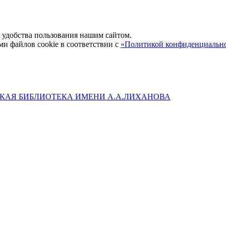
удобства пользования нашим сайтом.
ми файлов cookie в соответствии с
«Политикой конфиденциальн
КАЯ БИБЛИОТЕКА ИМЕНИ А.А.ЛИХАНОВА