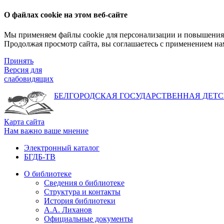
О файлах cookie на этом веб-сайте
Мы применяем файлы cookie для персонализации и повышения 
Продолжая просмотр сайта, вы соглашаетесь с применением на
Принять
Версия для
слабовидящих
БЕЛГОРОДСКАЯ ГОСУДАРСТВЕННАЯ
ДЕТС
Карта сайта
Нам важно ваше мнение
Электронный каталог
БГДБ-ТВ
О библиотеке
Сведения о библиотеке
Структура и контакты
История библиотеки
А.А. Лиханов
Официальные документы