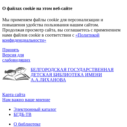
О файлах cookie на этом веб-сайте
Мы применяем файлы cookie для персонализации и
повышения удобства пользования нашим сайтом.
Продолжая просмотр сайта, вы соглашаетесь с применением
нами файлов cookie в соответствии с
«Политикой
конфиденциальности»
Принять
Версия для
слабовидящих
БЕЛГОРОДСКАЯ ГОСУДАРСТВЕННАЯ
ДЕТСКАЯ БИБЛИОТЕКА ИМЕНИ
А.А.ЛИХАНОВА
Карта сайта
Нам важно ваше мнение
Электронный каталог
БГДБ-ТВ
О библиотеке