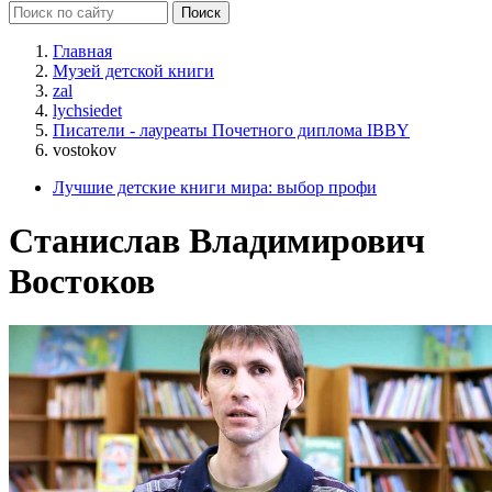
Главная
Музей детской книги
zal
lychsiedet
Писатели - лауреаты Почетного диплома IBBY
vostokov
Лучшие детские книги мира: выбор профи
Станислав Владимирович
Востоков