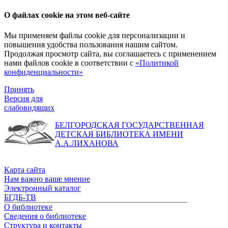
О файлах cookie на этом веб-сайте
Мы применяем файлы cookie для персонализации и
повышения удобства пользования нашим сайтом.
Продолжая просмотр сайта, вы соглашаетесь с применением
нами файлов cookie в соответствии с
«Политикой
конфиденциальности»
Принять
Версия для
слабовидящих
БЕЛГОРОДСКАЯ ГОСУДАРСТВЕННАЯ
ДЕТСКАЯ БИБЛИОТЕКА ИМЕНИ
А.А.ЛИХАНОВА
Карта сайта
Нам важно ваше мнение
Электронный каталог
БГДБ-ТВ
О библиотеке
Сведения о библиотеке
Структура и контакты