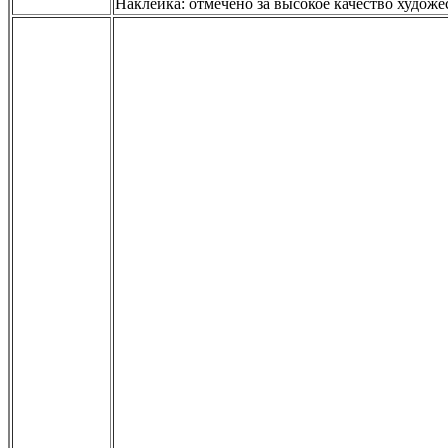
Наклейка: отмечено за высокое качество художе