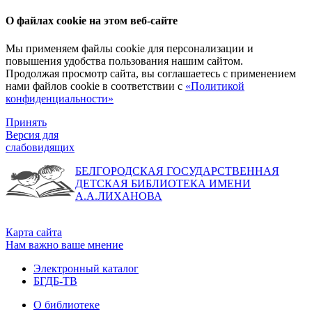
О файлах cookie на этом веб-сайте
Мы применяем файлы cookie для персонализации и
повышения удобства пользования нашим сайтом.
Продолжая просмотр сайта, вы соглашаетесь с применением
нами файлов cookie в соответствии с
«Политикой
конфиденциальности»
Принять
Версия для
слабовидящих
БЕЛГОРОДСКАЯ ГОСУДАРСТВЕННАЯ
ДЕТСКАЯ БИБЛИОТЕКА ИМЕНИ
А.А.ЛИХАНОВА
Карта сайта
Нам важно ваше мнение
Электронный каталог
БГДБ-ТВ
О библиотеке