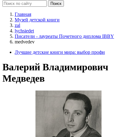
Главная
Музей детской книги
zal
lychsiedet
Писатели - лауреаты Почетного диплома IBBY
medvedev
Лучшие детские книги мира: выбор профи
Валерий Владимирович
Медведев