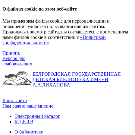
О файлах cookie на этом веб-сайте
Мы применяем файлы cookie для персонализации и
повышения удобства пользования нашим сайтом.
Продолжая просмотр сайта, вы соглашаетесь с применением
нами файлов cookie в соответствии с
«Политикой
конфиденциальности»
Принять
Версия для
слабовидящих
БЕЛГОРОДСКАЯ ГОСУДАРСТВЕННАЯ
ДЕТСКАЯ БИБЛИОТЕКА ИМЕНИ
А.А.ЛИХАНОВА
Карта сайта
Нам важно ваше мнение
Электронный каталог
БГДБ-ТВ
О библиотеке