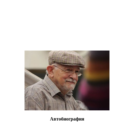
Автобиография