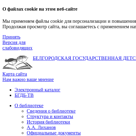
О файлах cookie на этом веб-сайте
Мы применяем файлы cookie для персонализации и повышения 
Продолжая просмотр сайта, вы соглашаетесь с применением на
Принять
Версия для
слабовидящих
БЕЛГОРОДСКАЯ ГОСУДАРСТВЕННАЯ
ДЕТС
Карта сайта
Нам важно ваше мнение
Электронный каталог
БГДБ-ТВ
О библиотеке
Сведения о библиотеке
Структура и контакты
История библиотеки
А.А. Лиханов
Официальные документы