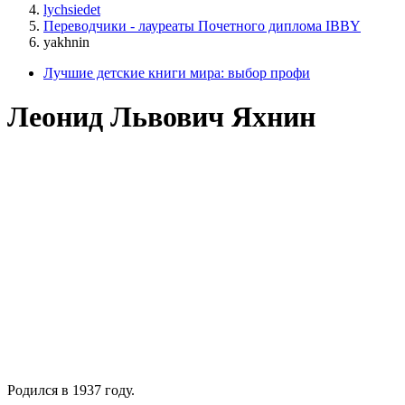
lychsiedet
Переводчики - лауреаты Почетного диплома IBBY
yakhnin
Лучшие детские книги мира: выбор профи
Леонид Львович Яхнин
Родился в 1937 году.