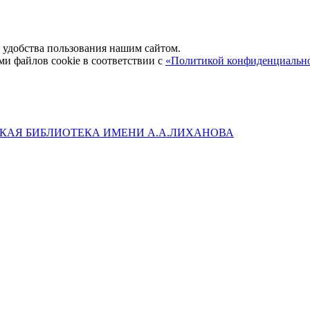
удобства пользования нашим сайтом.
ми файлов cookie в соответствии с
«Политикой конфиденциальн
КАЯ БИБЛИОТЕКА ИМЕНИ А.А.ЛИХАНОВА