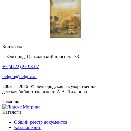
Контакты
г. Белгород, Гражданский проспект 33
+7 (4722) 27-98-07
belgdb@belgov.ru
2008 — 2026 © Белгородская государственная
детская библиотека имени А.А. Лиханова
Помощь
Каталоги
Общий реестр документов
Каталог книг