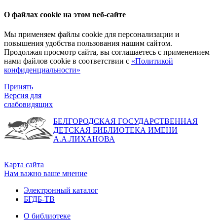
О файлах cookie на этом веб-сайте
Мы применяем файлы cookie для персонализации и
повышения удобства пользования нашим сайтом.
Продолжая просмотр сайта, вы соглашаетесь с применением
нами файлов cookie в соответствии с
«Политикой
конфиденциальности»
Принять
Версия для
слабовидящих
БЕЛГОРОДСКАЯ ГОСУДАРСТВЕННАЯ
ДЕТСКАЯ БИБЛИОТЕКА ИМЕНИ
А.А.ЛИХАНОВА
Карта сайта
Нам важно ваше мнение
Электронный каталог
БГДБ-ТВ
О библиотеке