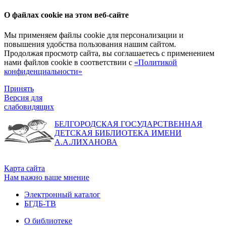
О файлах cookie на этом веб-сайте
Мы применяем файлы cookie для персонализации и
повышения удобства пользования нашим сайтом.
Продолжая просмотр сайта, вы соглашаетесь с применением
нами файлов cookie в соответствии с
«Политикой
конфиденциальности»
Принять
Версия для
слабовидящих
БЕЛГОРОДСКАЯ ГОСУДАРСТВЕННАЯ
ДЕТСКАЯ БИБЛИОТЕКА ИМЕНИ
А.А.ЛИХАНОВА
Карта сайта
Нам важно ваше мнение
Электронный каталог
БГДБ-ТВ
О библиотеке