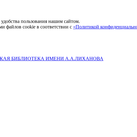
удобства пользования нашим сайтом.
ми файлов cookie в соответствии с
«Политикой конфиденциальн
КАЯ БИБЛИОТЕКА ИМЕНИ А.А.ЛИХАНОВА