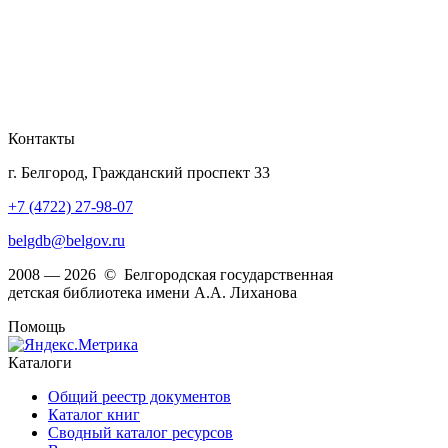
Контакты
г. Белгород, Гражданский проспект 33
+7 (4722) 27-98-07
belgdb@belgov.ru
2008 — 2026 © Белгородская государственная
детская библиотека имени А.А. Лиханова
Помощь
Каталоги
Общий реестр документов
Каталог книг
Сводный каталог ресурсов