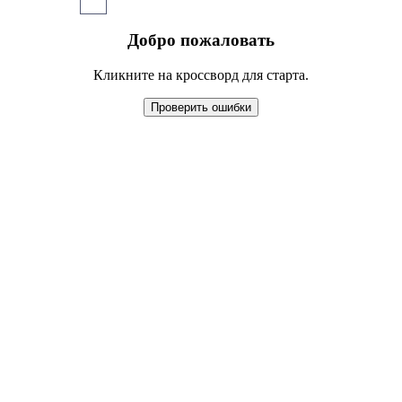
Добро пожаловать
Кликните на кроссворд для старта.
Проверить ошибки