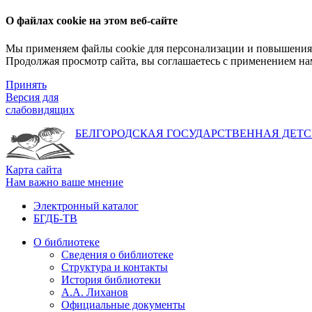
О файлах cookie на этом веб-сайте
Мы применяем файлы cookie для персонализации и повышения 
Продолжая просмотр сайта, вы соглашаетесь с применением на
Принять
Версия для
слабовидящих
БЕЛГОРОДСКАЯ ГОСУДАРСТВЕННАЯ
ДЕТС
Карта сайта
Нам важно ваше мнение
Электронный каталог
БГДБ-ТВ
О библиотеке
Сведения о библиотеке
Структура и контакты
История библиотеки
А.А. Лиханов
Официальные документы