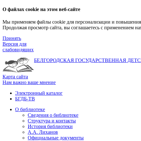
О файлах cookie на этом веб-сайте
Мы применяем файлы cookie для персонализации и повышения 
Продолжая просмотр сайта, вы соглашаетесь с применением на
Принять
Версия для
слабовидящих
БЕЛГОРОДСКАЯ ГОСУДАРСТВЕННАЯ
ДЕТС
Карта сайта
Нам важно ваше мнение
Электронный каталог
БГДБ-ТВ
О библиотеке
Сведения о библиотеке
Структура и контакты
История библиотеки
А.А. Лиханов
Официальные документы