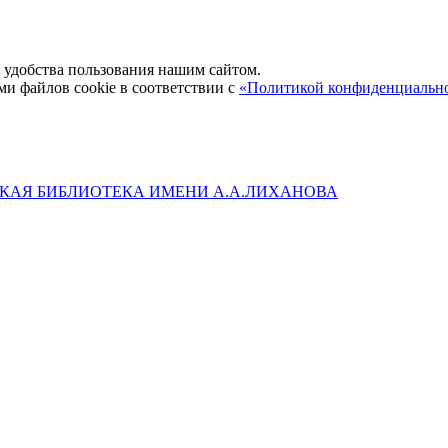
удобства пользования нашим сайтом.
ми файлов cookie в соответствии с
«Политикой конфиденциальн
КАЯ БИБЛИОТЕКА ИМЕНИ А.А.ЛИХАНОВА