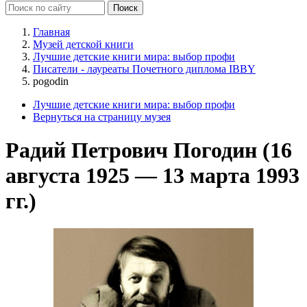
Главная
Музей детской книги
Лучшие детские книги мира: выбор профи
Писатели - лауреаты Почетного диплома IBBY
pogodin
Лучшие детские книги мира: выбор профи
Вернуться на страницу музея
Радий Петрович Погодин (16
августа 1925 — 13 марта 1993
гг.)