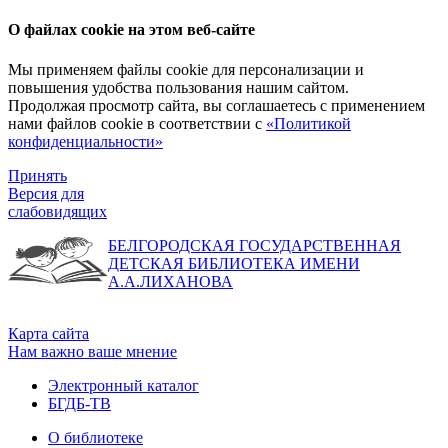
О файлах cookie на этом веб-сайте
Мы применяем файлы cookie для персонализации и
повышения удобства пользования нашим сайтом.
Продолжая просмотр сайта, вы соглашаетесь с применением
нами файлов cookie в соответствии с
«Политикой
конфиденциальности»
Принять
Версия для
слабовидящих
БЕЛГОРОДСКАЯ ГОСУДАРСТВЕННАЯ
ДЕТСКАЯ БИБЛИОТЕКА ИМЕНИ
А.А.ЛИХАНОВА
Карта сайта
Нам важно ваше мнение
Электронный каталог
БГДБ-ТВ
О библиотеке