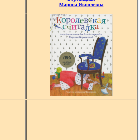
Марина Яковлевна