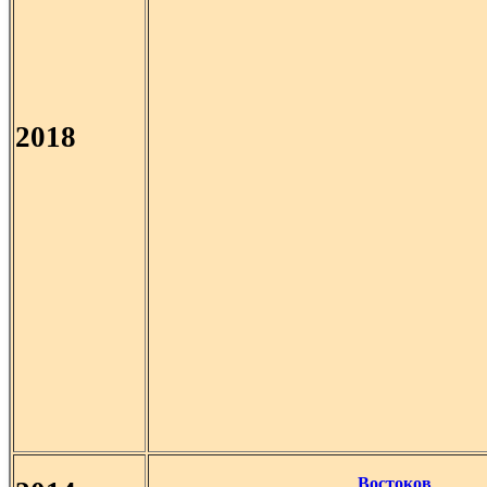
2018
Востоков