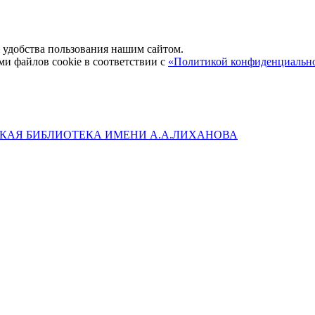
удобства пользования нашим сайтом.
ми файлов cookie в соответствии с
«Политикой конфиденциальн
КАЯ БИБЛИОТЕКА ИМЕНИ А.А.ЛИХАНОВА