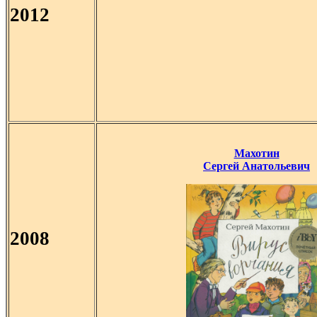
2012
Махотин
Сергей Анатольевич
2008