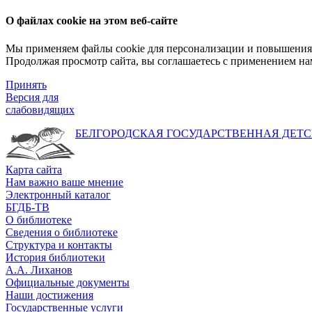
О файлах cookie на этом веб-сайте
Мы применяем файлы cookie для персонализации и повышения 
Продолжая просмотр сайта, вы соглашаетесь с применением на
Принять
Версия для
слабовидящих
БЕЛГОРОДСКАЯ ГОСУДАРСТВЕННАЯ
ДЕТС
Карта сайта
Нам важно ваше мнение
Электронный каталог
БГДБ-ТВ
О библиотеке
Сведения о библиотеке
Структура и контакты
История библиотеки
А.А. Лиханов
Официальные документы
Наши достижения
Государственные услуги