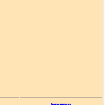
Бородицкая