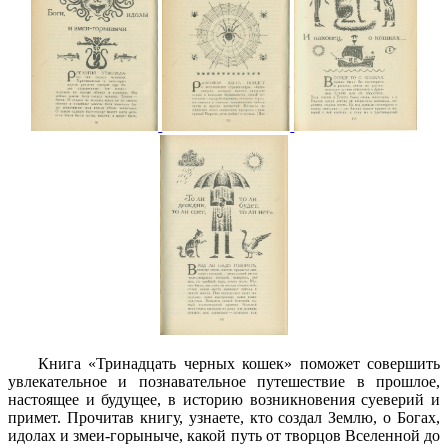
Книга «Тринадцать черных кошек» поможет совершить
увлекательное и познавательное путешествие в прошлое,
настоящее и будущее, в историю возникновения суеверий и
примет. Прочитав книгу, узнаете, кто создал Землю, о Богах,
идолах и змеи-горыныче, какой путь от творцов Вселенной до