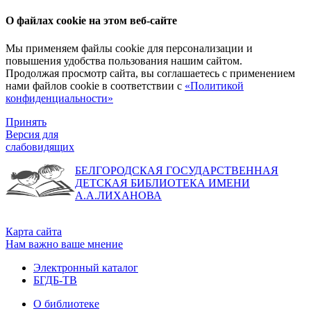
О файлах cookie на этом веб-сайте
Мы применяем файлы cookie для персонализации и
повышения удобства пользования нашим сайтом.
Продолжая просмотр сайта, вы соглашаетесь с применением
нами файлов cookie в соответствии с
«Политикой
конфиденциальности»
Принять
Версия для
слабовидящих
БЕЛГОРОДСКАЯ ГОСУДАРСТВЕННАЯ
ДЕТСКАЯ БИБЛИОТЕКА ИМЕНИ
А.А.ЛИХАНОВА
Карта сайта
Нам важно ваше мнение
Электронный каталог
БГДБ-ТВ
О библиотеке