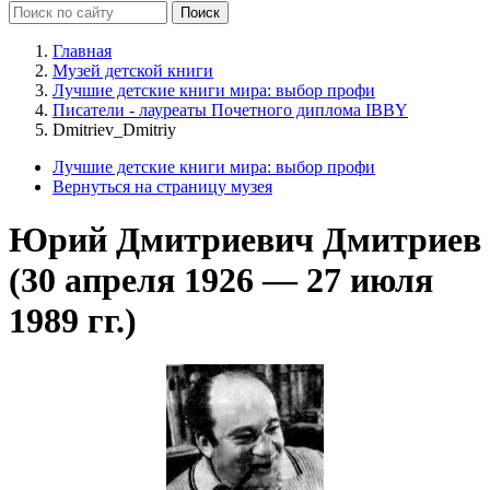
Главная
Музей детской книги
Лучшие детские книги мира: выбор профи
Писатели - лауреаты Почетного диплома IBBY
Dmitriev_Dmitriy
Лучшие детские книги мира: выбор профи
Вернуться на страницу музея
Юрий Дмитриевич Дмитриев
(30 апреля 1926 — 27 июля
1989 гг.)