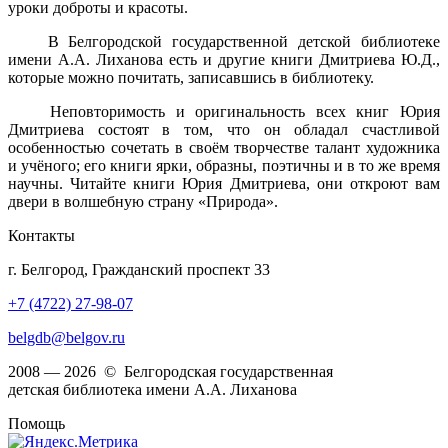
уроки доброты и красоты.
В Белгородской государственной детской библиотеке
имени А.А. Лиханова есть и другие книги Дмитриева Ю.Д.,
которые можно почитать, записавшись в библиотеку.
Неповторимость и оригинальность всех книг Юрия
Дмитриева состоят в том, что он обладал счастливой
особенностью сочетать в своём творчестве талант художника
и учёного; его книги ярки, образны, поэтичны и в то же время
научны. Читайте книги Юрия Дмитриева, они откроют вам
двери в волшебную страну «Природа».
Контакты
г. Белгород, Гражданский проспект 33
+7 (4722) 27-98-07
belgdb@belgov.ru
2008 — 2026 © Белгородская государственная
детская библиотека имени А.А. Лиханова
Помощь