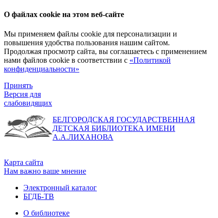
О файлах cookie на этом веб-сайте
Мы применяем файлы cookie для персонализации и
повышения удобства пользования нашим сайтом.
Продолжая просмотр сайта, вы соглашаетесь с применением
нами файлов cookie в соответствии с
«Политикой
конфиденциальности»
Принять
Версия для
слабовидящих
БЕЛГОРОДСКАЯ ГОСУДАРСТВЕННАЯ
ДЕТСКАЯ БИБЛИОТЕКА ИМЕНИ
А.А.ЛИХАНОВА
Карта сайта
Нам важно ваше мнение
Электронный каталог
БГДБ-ТВ
О библиотеке