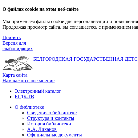
О файлах cookie на этом веб-сайте
Мы применяем файлы cookie для персонализации и повышения 
Продолжая просмотр сайта, вы соглашаетесь с применением на
Принять
Версия для
слабовидящих
БЕЛГОРОДСКАЯ ГОСУДАРСТВЕННАЯ
ДЕТС
Карта сайта
Нам важно ваше мнение
Электронный каталог
БГДБ-ТВ
О библиотеке
Сведения о библиотеке
Структура и контакты
История библиотеки
А.А. Лиханов
Официальные документы