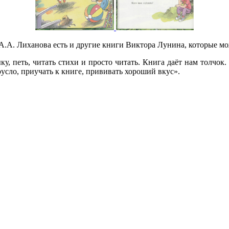
А. Лиханова есть и другие книги Виктора Лунина, которые мож
 петь, читать стихи и просто читать. Книга даёт нам толчок.
усло, приучать к книге, прививать хороший вкус».