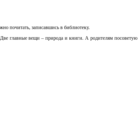
но почитать, записавшись в библиотеку.
 Две главные вещи – природа и книги. А родителям посоветую