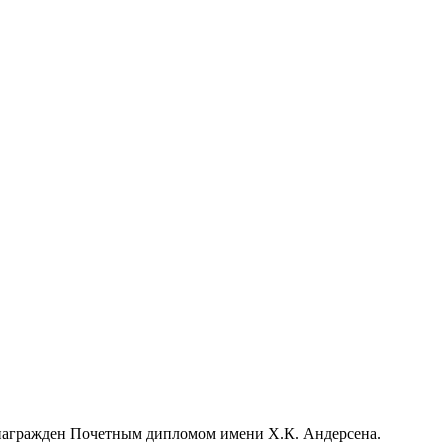
 награжден Почетным дипломом имени Х.К. Андерсена.