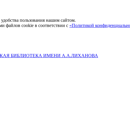
удобства пользования нашим сайтом.
ми файлов cookie в соответствии с
«Политикой конфиденциальн
КАЯ БИБЛИОТЕКА ИМЕНИ А.А.ЛИХАНОВА