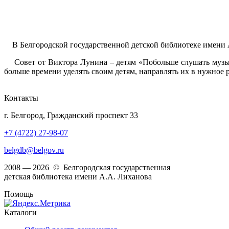
В Белгородской государственной детской библиотеке имени А.
Совет от Виктора Лунина – детям «Побольше слушать музыку,
больше времени уделять своим детям, направлять их в нужное р
Контакты
г. Белгород, Гражданский проспект 33
+7 (4722) 27-98-07
belgdb@belgov.ru
2008 — 2026 © Белгородская государственная
детская библиотека имени А.А. Лиханова
Помощь
Каталоги