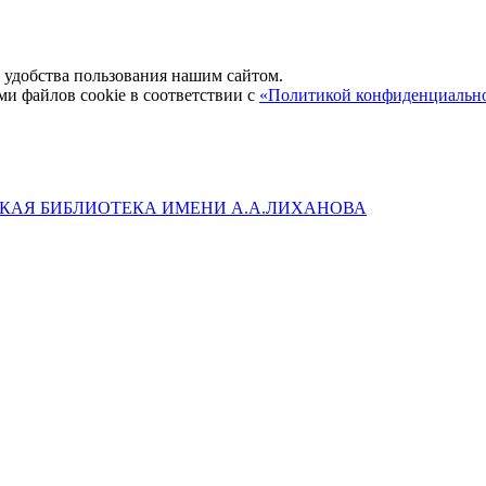
удобства пользования нашим сайтом.
ми файлов cookie в соответствии с
«Политикой конфиденциальн
КАЯ БИБЛИОТЕКА ИМЕНИ А.А.ЛИХАНОВА