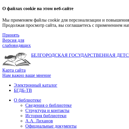
О файлах cookie на этом веб-сайте
Мы применяем файлы cookie для персонализации и повышения 
Продолжая просмотр сайта, вы соглашаетесь с применением на
Принять
Версия для
слабовидящих
БЕЛГОРОДСКАЯ ГОСУДАРСТВЕННАЯ
ДЕТС
Карта сайта
Нам важно ваше мнение
Электронный каталог
БГДБ-ТВ
О библиотеке
Сведения о библиотеке
Структура и контакты
История библиотеки
А.А. Лиханов
Официальные документы