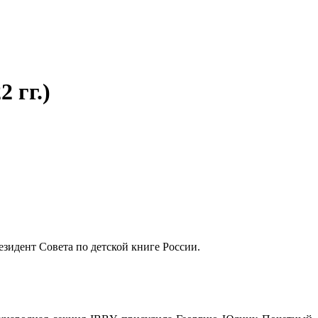
 гг.)
зидент Совета по детской книге России.