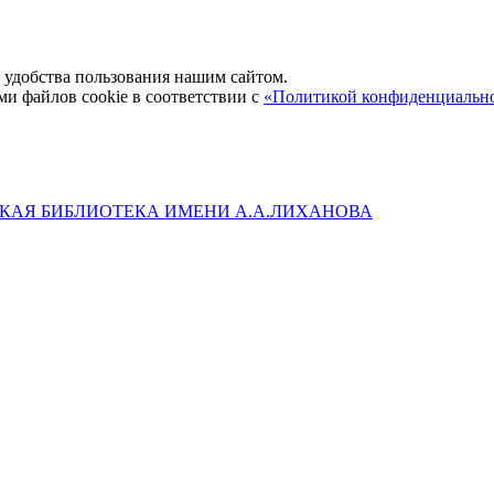
удобства пользования нашим сайтом.
ми файлов cookie в соответствии с
«Политикой конфиденциальн
КАЯ БИБЛИОТЕКА ИМЕНИ А.А.ЛИХАНОВА