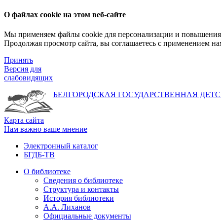
О файлах cookie на этом веб-сайте
Мы применяем файлы cookie для персонализации и повышения 
Продолжая просмотр сайта, вы соглашаетесь с применением на
Принять
Версия для
слабовидящих
БЕЛГОРОДСКАЯ ГОСУДАРСТВЕННАЯ
ДЕТС
Карта сайта
Нам важно ваше мнение
Электронный каталог
БГДБ-ТВ
О библиотеке
Сведения о библиотеке
Структура и контакты
История библиотеки
А.А. Лиханов
Официальные документы