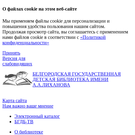
О файлах cookie на этом веб-сайте
Мы применяем файлы cookie для персонализации и
повышения удобства пользования нашим сайтом.
Продолжая просмотр сайта, вы соглашаетесь с применением
нами файлов cookie в соответствии с
«Политикой
конфиденциальности»
Принять
Версия для
слабовидящих
БЕЛГОРОДСКАЯ ГОСУДАРСТВЕННАЯ
ДЕТСКАЯ БИБЛИОТЕКА ИМЕНИ
А.А.ЛИХАНОВА
Карта сайта
Нам важно ваше мнение
Электронный каталог
БГДБ-ТВ
О библиотеке