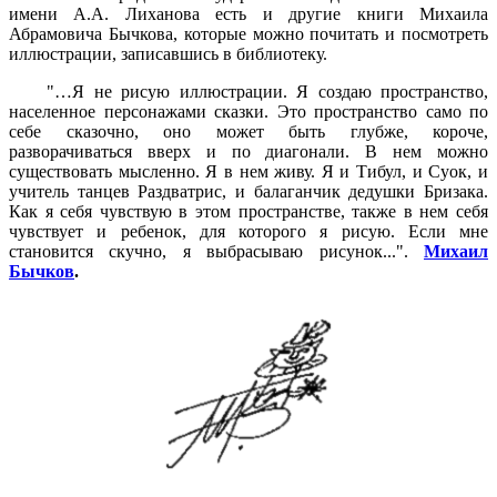
имени А.А. Лиханова есть и другие книги Михаила
Абрамовича Бычкова, которые можно почитать и посмотреть
иллюстрации, записавшись в библиотеку.
"…Я не рисую иллюстрации. Я создаю пространство,
населенное персонажами сказки. Это пространство само по
себе сказочно, оно может быть глубже, короче,
разворачиваться вверх и по диагонали. В нем можно
существовать мысленно. Я в нем живу. Я и Тибул, и Суок, и
учитель танцев Раздватрис, и балаганчик дедушки Бризака.
Как я себя чувствую в этом пространстве, также в нем себя
чувствует и ребенок, для которого я рисую. Если мне
становится скучно, я выбрасываю рисунок...".
Михаил
Бычков
.