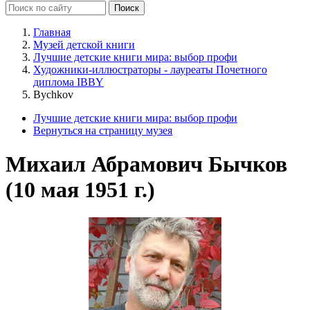
Главная
Музей детской книги
Лучшие детские книги мира: выбор профи
Художники-иллюстраторы - лауреаты Почетного
диплома IBBY
Bychkov
Лучшие детские книги мира: выбор профи
Вернуться на страницу музея
Михаил Абрамович Бычков
(10 мая 1951 г.)