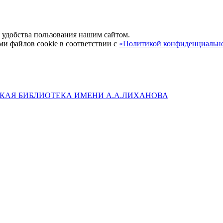
удобства пользования нашим сайтом.
ми файлов cookie в соответствии с
«Политикой конфиденциальн
КАЯ БИБЛИОТЕКА ИМЕНИ А.А.ЛИХАНОВА