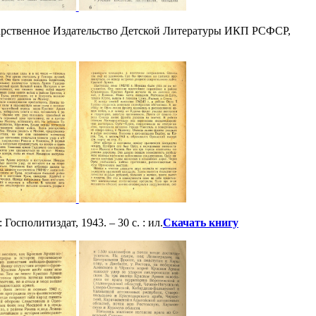
ударственное Издательство Детской Литературы ИКП РСФСР,
Госполитиздат, 1943. – 30 с. : ил.
Скачать книгу