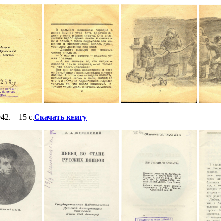
42. – 15 с.
Скачать книгу