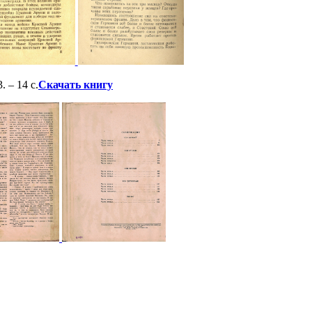
 – 14 с.
Скачать книгу