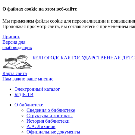
О файлах cookie на этом веб-сайте
Мы применяем файлы cookie для персонализации и повышения 
Продолжая просмотр сайта, вы соглашаетесь с применением на
Принять
Версия для
слабовидящих
БЕЛГОРОДСКАЯ ГОСУДАРСТВЕННАЯ
ДЕТС
Карта сайта
Нам важно ваше мнение
Электронный каталог
БГДБ-ТВ
О библиотеке
Сведения о библиотеке
Структура и контакты
История библиотеки
А.А. Лиханов
Официальные документы