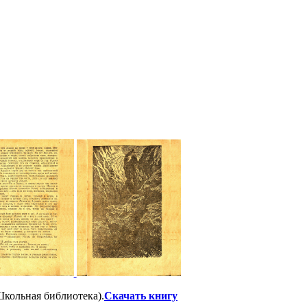
(Школьная библиотека).
Скачать книгу