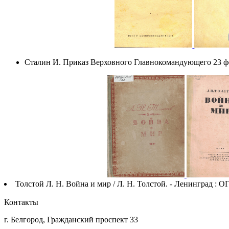
Сталин И. Приказ Верховного Главнокомандующего 23 ф
Толстой Л. Н. Война и мир / Л. Н. Толстой. - Ленинград : ОГИ
Контакты
г. Белгород, Гражданский проспект 33