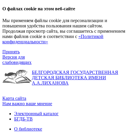
О файлах cookie на этом веб-сайте
Мы применяем файлы cookie для персонализации и
повышения удобства пользования нашим сайтом.
Продолжая просмотр сайта, вы соглашаетесь с применением
нами файлов cookie в соответствии с
«Политикой
конфиденциальности»
Принять
Версия для
слабовидящих
БЕЛГОРОДСКАЯ ГОСУДАРСТВЕННАЯ
ДЕТСКАЯ БИБЛИОТЕКА ИМЕНИ
А.А.ЛИХАНОВА
Карта сайта
Нам важно ваше мнение
Электронный каталог
БГДБ-ТВ
О библиотеке