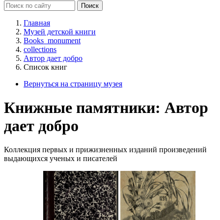
Главная
Музей детской книги
Books_monument
collections
Автор дает добро
Список книг
Вернуться на страницу музея
Книжные памятники: Автор
дает добро
Коллекция первых и прижизненных изданий произведений
выдающихся ученых и писателей