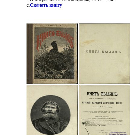
с.
Скачать книгу