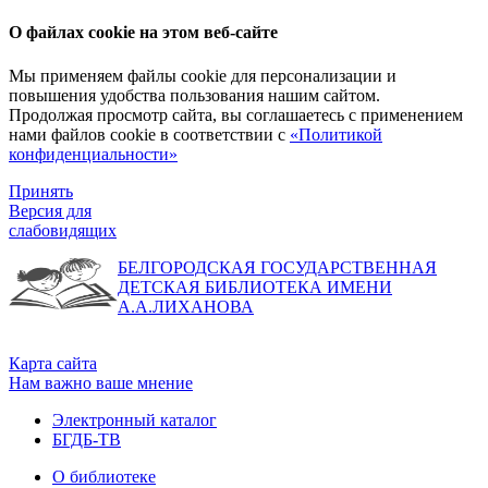
О файлах cookie на этом веб-сайте
Мы применяем файлы cookie для персонализации и
повышения удобства пользования нашим сайтом.
Продолжая просмотр сайта, вы соглашаетесь с применением
нами файлов cookie в соответствии с
«Политикой
конфиденциальности»
Принять
Версия для
слабовидящих
БЕЛГОРОДСКАЯ ГОСУДАРСТВЕННАЯ
ДЕТСКАЯ БИБЛИОТЕКА ИМЕНИ
А.А.ЛИХАНОВА
Карта сайта
Нам важно ваше мнение
Электронный каталог
БГДБ-ТВ
О библиотеке