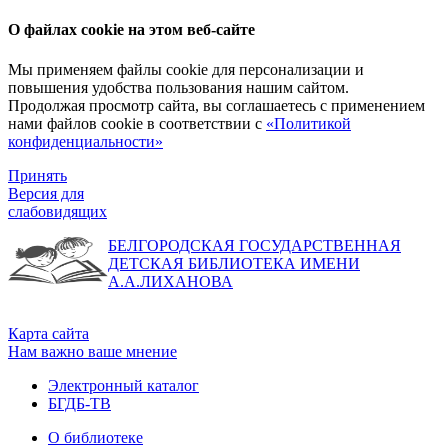
О файлах cookie на этом веб-сайте
Мы применяем файлы cookie для персонализации и
повышения удобства пользования нашим сайтом.
Продолжая просмотр сайта, вы соглашаетесь с применением
нами файлов cookie в соответствии с
«Политикой
конфиденциальности»
Принять
Версия для
слабовидящих
БЕЛГОРОДСКАЯ ГОСУДАРСТВЕННАЯ
ДЕТСКАЯ БИБЛИОТЕКА ИМЕНИ
А.А.ЛИХАНОВА
Карта сайта
Нам важно ваше мнение
Электронный каталог
БГДБ-ТВ
О библиотеке