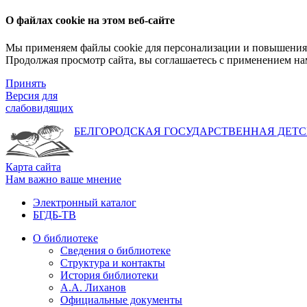
О файлах cookie на этом веб-сайте
Мы применяем файлы cookie для персонализации и повышения 
Продолжая просмотр сайта, вы соглашаетесь с применением на
Принять
Версия для
слабовидящих
БЕЛГОРОДСКАЯ ГОСУДАРСТВЕННАЯ
ДЕТС
Карта сайта
Нам важно ваше мнение
Электронный каталог
БГДБ-ТВ
О библиотеке
Сведения о библиотеке
Структура и контакты
История библиотеки
А.А. Лиханов
Официальные документы