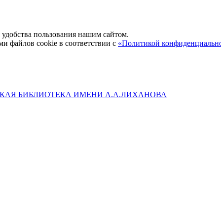
удобства пользования нашим сайтом.
ми файлов cookie в соответствии с
«Политикой конфиденциальн
КАЯ БИБЛИОТЕКА ИМЕНИ А.А.ЛИХАНОВА