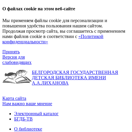
О файлах cookie на этом веб-сайте
Мы применяем файлы cookie для персонализации и
повышения удобства пользования нашим сайтом.
Продолжая просмотр сайта, вы соглашаетесь с применением
нами файлов cookie в соответствии с
«Политикой
конфиденциальности»
Принять
Версия для
слабовидящих
БЕЛГОРОДСКАЯ ГОСУДАРСТВЕННАЯ
ДЕТСКАЯ БИБЛИОТЕКА ИМЕНИ
А.А.ЛИХАНОВА
Карта сайта
Нам важно ваше мнение
Электронный каталог
БГДБ-ТВ
О библиотеке