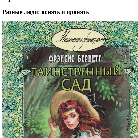
Разные люди: понять и принять