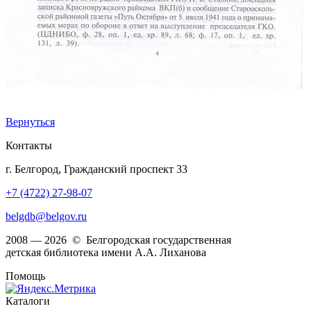
Вернуться
Контакты
г. Белгород, Гражданский проспект 33
+7 (4722) 27-98-07
belgdb@belgov.ru
2008 — 2026 © Белгородская государственная
детская библиотека имени А.А. Лиханова
Помощь
Каталоги