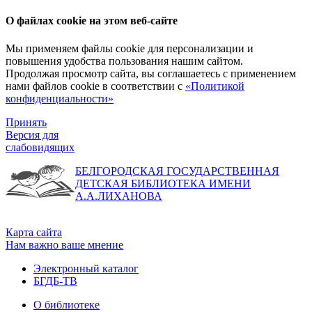
О файлах cookie на этом веб-сайте
Мы применяем файлы cookie для персонализации и
повышения удобства пользования нашим сайтом.
Продолжая просмотр сайта, вы соглашаетесь с применением
нами файлов cookie в соответствии с
«Политикой
конфиденциальности»
Принять
Версия для
слабовидящих
БЕЛГОРОДСКАЯ ГОСУДАРСТВЕННАЯ
ДЕТСКАЯ БИБЛИОТЕКА ИМЕНИ
А.А.ЛИХАНОВА
Карта сайта
Нам важно ваше мнение
Электронный каталог
БГДБ-ТВ
О библиотеке