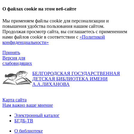
О файлах cookie на этом веб-сайте
Мы применяем файлы cookie для персонализации и
повышения удобства пользования нашим сайтом.
Продолжая просмотр сайта, вы соглашаетесь с применением
нами файлов cookie в соответствии с
«Политикой
конфиденциальности»
Принять
Версия для
слабовидящих
БЕЛГОРОДСКАЯ ГОСУДАРСТВЕННАЯ
ДЕТСКАЯ БИБЛИОТЕКА ИМЕНИ
А.А.ЛИХАНОВА
Карта сайта
Нам важно ваше мнение
Электронный каталог
БГДБ-ТВ
О библиотеке