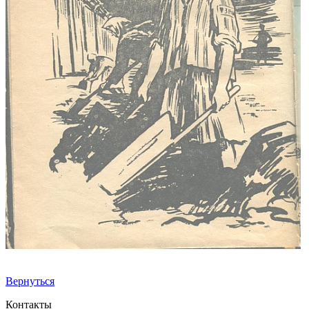
Вернуться
Контакты