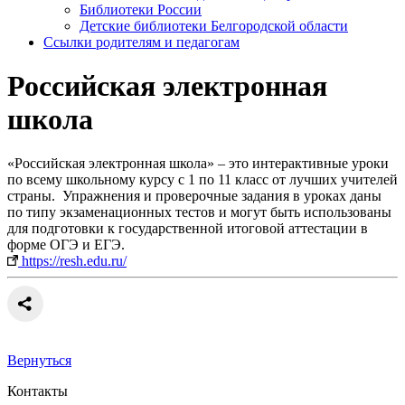
Библиотеки России
Детские библиотеки Белгородской области
Ссылки родителям и педагогам
Российская электронная
школа
«Российская электронная школа» – это интерактивные уроки
по всему школьному курсу с 1 по 11 класс от лучших учителей
страны. Упражнения и проверочные задания в уроках даны
по типу экзаменационных тестов и могут быть использованы
для подготовки к государственной итоговой аттестации в
форме ОГЭ и ЕГЭ.
https://resh.edu.ru/
Вернуться
Контакты