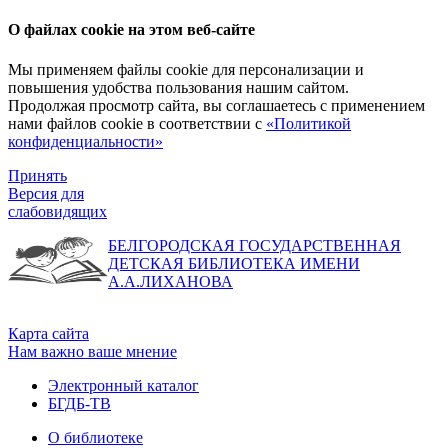
О файлах cookie на этом веб-сайте
Мы применяем файлы cookie для персонализации и
повышения удобства пользования нашим сайтом.
Продолжая просмотр сайта, вы соглашаетесь с применением
нами файлов cookie в соответствии с
«Политикой
конфиденциальности»
Принять
Версия для
слабовидящих
БЕЛГОРОДСКАЯ ГОСУДАРСТВЕННАЯ
ДЕТСКАЯ БИБЛИОТЕКА ИМЕНИ
А.А.ЛИХАНОВА
Карта сайта
Нам важно ваше мнение
Электронный каталог
БГДБ-ТВ
О библиотеке