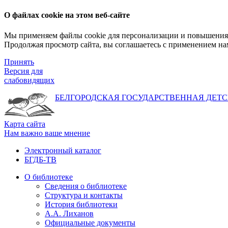
О файлах cookie на этом веб-сайте
Мы применяем файлы cookie для персонализации и повышения 
Продолжая просмотр сайта, вы соглашаетесь с применением на
Принять
Версия для
слабовидящих
БЕЛГОРОДСКАЯ ГОСУДАРСТВЕННАЯ
ДЕТС
Карта сайта
Нам важно ваше мнение
Электронный каталог
БГДБ-ТВ
О библиотеке
Сведения о библиотеке
Структура и контакты
История библиотеки
А.А. Лиханов
Официальные документы