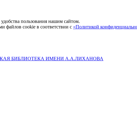
удобства пользования нашим сайтом.
ми файлов cookie в соответствии с
«Политикой конфиденциальн
КАЯ БИБЛИОТЕКА ИМЕНИ А.А.ЛИХАНОВА