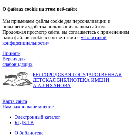
О файлах cookie на этом веб-сайте
Мы применяем файлы cookie для персонализации и
повышения удобства пользования нашим сайтом.
Продолжая просмотр сайта, вы соглашаетесь с применением
нами файлов cookie в соответствии с
«Политикой
конфиденциальности»
Принять
Версия для
слабовидящих
БЕЛГОРОДСКАЯ ГОСУДАРСТВЕННАЯ
ДЕТСКАЯ БИБЛИОТЕКА ИМЕНИ
А.А.ЛИХАНОВА
Карта сайта
Нам важно ваше мнение
Электронный каталог
БГДБ-ТВ
О библиотеке