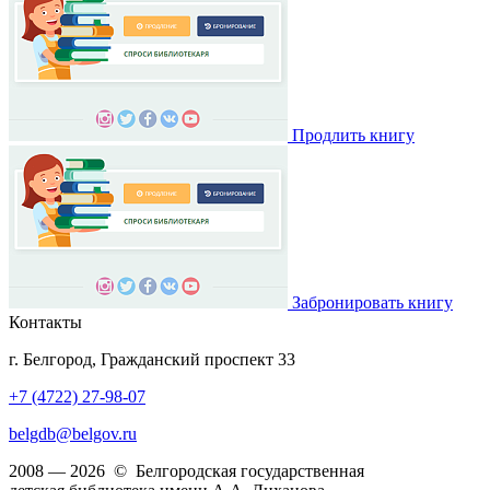
Продлить книгу
Забронировать книгу
Контакты
г. Белгород, Гражданский проспект 33
+7 (4722) 27-98-07
belgdb@belgov.ru
2008 — 2026 © Белгородская государственная