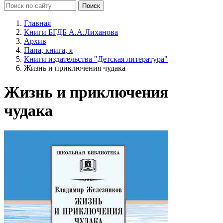
Главная
Книги БГДБ А.А.Лиханова
Архив
Папа, книга, я
Книги издательства "Детская литература"
Жизнь и приключения чудака
Жизнь и приключения
чудака