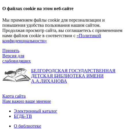
О файлах cookie на этом веб-сайте
Мы применяем файлы cookie для персонализации и
повышения удобства пользования нашим сайтом.
Продолжая просмотр сайта, вы соглашаетесь с применением
нами файлов cookie в соответствии с
«Политикой
конфиденциальности»
Принять
Версия для
слабовидящих
БЕЛГОРОДСКАЯ ГОСУДАРСТВЕННАЯ
ДЕТСКАЯ БИБЛИОТЕКА ИМЕНИ
А.А.ЛИХАНОВА
Карта сайта
Нам важно ваше мнение
Электронный каталог
БГДБ-ТВ
О библиотеке