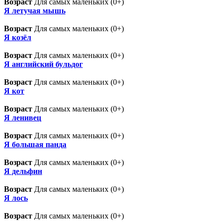
Возраст
Для самых маленьких (0+)
Я летучая мышь
Возраст
Для самых маленьких (0+)
Я козёл
Возраст
Для самых маленьких (0+)
Я английский бульдог
Возраст
Для самых маленьких (0+)
Я кот
Возраст
Для самых маленьких (0+)
Я ленивец
Возраст
Для самых маленьких (0+)
Я большая панда
Возраст
Для самых маленьких (0+)
Я дельфин
Возраст
Для самых маленьких (0+)
Я лось
Возраст
Для самых маленьких (0+)