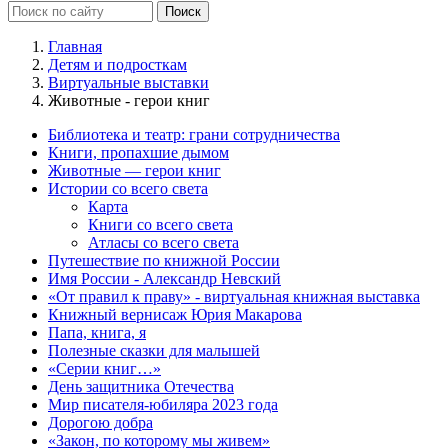
Главная
Детям и подросткам
Виртуальные выставки
Животные - герои книг
Библиотека и театр: грани сотрудничества
Книги, пропахшие дымом
Животные — герои книг
Истории со всего света
Карта
Книги со всего света
Атласы со всего света
Путешествие по книжной России
Имя России - Александр Невский
«От правил к праву» - виртуальная книжная выставка
Книжный вернисаж Юрия Макарова
Папа, книга, я
Полезные сказки для малышей
«Серии книг…»
День защитника Отечества
Мир писателя-юбиляра 2023 года
Дорогою добра
«Закон, по которому мы живем»