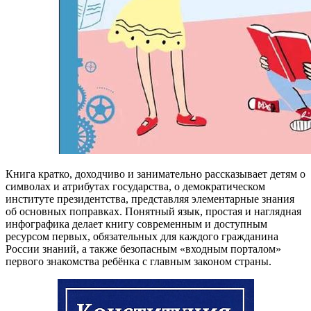
Книга кратко, доходчиво и занимательно рассказывает детям о
символах и атрибутах государства, о демократическом
институте президентства, представляя элементарные знания
об основных поправках. Понятный язык, простая и наглядная
инфографика делает книгу современным и доступным
ресурсом первых, обязательных для каждого гражданина
России знаний, а также безопасным «входным порталом»
первого знакомства ребёнка с главным законом страны.