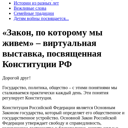
Истории из разных лет
Вежливые слова
Семейные традиции
Детям войны посвящается...
«Закон, по которому мы
живем» – виртуальная
выставка, посвященная
Конституции РФ
Дорогой друг!
Государство, политика, общество – с этими понятиями мы
сталкиваемся практически каждый день. Эти понятия
регулирует Конституция.
Конституция Российской Федерации является Основным
Законом государства, который определяет его общественное и
государственное устройство. Основной Закон Российской
Федерации утверждает свободу и справедливость,