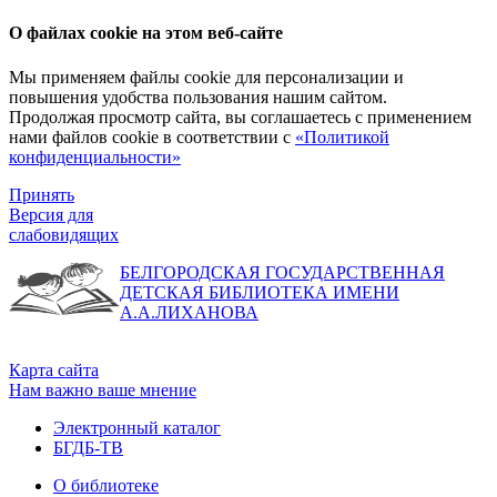
О файлах cookie на этом веб-сайте
Мы применяем файлы cookie для персонализации и
повышения удобства пользования нашим сайтом.
Продолжая просмотр сайта, вы соглашаетесь с применением
нами файлов cookie в соответствии с
«Политикой
конфиденциальности»
Принять
Версия для
слабовидящих
БЕЛГОРОДСКАЯ ГОСУДАРСТВЕННАЯ
ДЕТСКАЯ БИБЛИОТЕКА ИМЕНИ
А.А.ЛИХАНОВА
Карта сайта
Нам важно ваше мнение
Электронный каталог
БГДБ-ТВ
О библиотеке