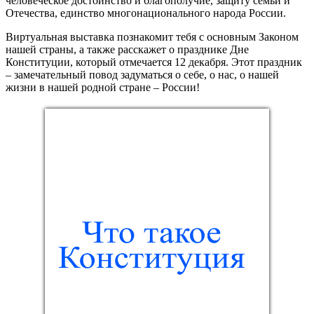
человеческое достоинство и благополучие, защиту семьи и
Отечества, единство многонационального народа России.
Виртуальная выставка познакомит тебя с основным Законом
нашей страны, а также расскажет о празднике Дне
Конституции, который отмечается 12 декабря. Этот праздник
– замечательный повод задуматься о себе, о нас, о нашей
жизни в нашей родной стране – России!