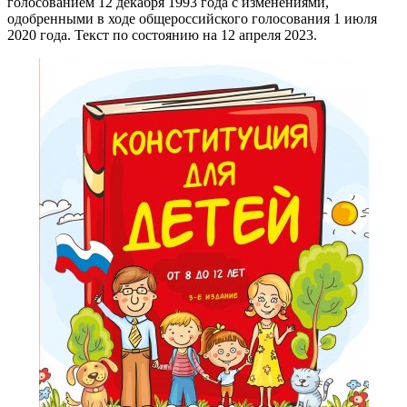
голосованием 12 декабря 1993 года с изменениями,
одобренными в ходе общероссийского голосования 1 июля
2020 года. Текст по состоянию на 12 апреля 2023.