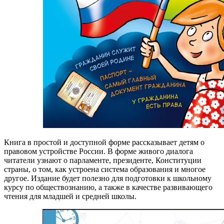
Книга в простой и доступной форме рассказывает детям о
правовом устройстве России. В форме живого диалога
читатели узнают о парламенте, президенте, Конституции
страны, о том, как устроена система образования и многое
другое. Издание будет полезно для подготовки к школьному
курсу по обществознанию, а также в качестве развивающего
чтения для младшей и средней школы.