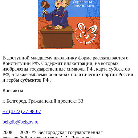
В доступной младшему школьнику форме рассказывается о
Конституции РФ. Содержит иллюстрации, на которых
изображены государственные символы РФ, карта субъектов
РФ, а также эмблемы основных политических партий России
и гербы субъектов РФ.
Контакты
г. Белгород, Гражданский проспект 33
+7 (4722) 27-98-07
belgdb@belgov.ru
2008 — 2026 © Белгородская государственная
детская библиотека имени А.А. Лиханова