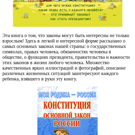
Эта книга о том, что законы могут быть интересны не только
взрослым! Здесь в легкой и интересной форме рассказано о
самых основных законах нашей страны: о государственных
символах, правах человека, обязанностях человека в
обществе, о функциях президента, правительства и важности
этих законов в жизни любого человека. Множество
качественных ярких иллюстраций и фотографий, описание
различных жизненных ситуаций заинтересуют каждого
ребенка, взявшего в руки эту книгу.