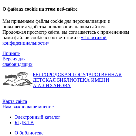
О файлах cookie на этом веб-сайте
Мы применяем файлы cookie для персонализации и
повышения удобства пользования нашим сайтом.
Продолжая просмотр сайта, вы соглашаетесь с применением
нами файлов cookie в соответствии с
«Политикой
конфиденциальности»
Принять
Версия для
слабовидящих
БЕЛГОРОДСКАЯ ГОСУДАРСТВЕННАЯ
ДЕТСКАЯ БИБЛИОТЕКА ИМЕНИ
А.А.ЛИХАНОВА
Карта сайта
Нам важно ваше мнение
Электронный каталог
БГДБ-ТВ
О библиотеке