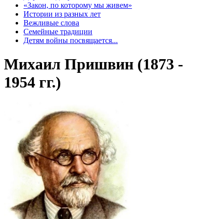
«Закон, по которому мы живем»
Истории из разных лет
Вежливые слова
Семейные традиции
Детям войны посвящается...
Михаил Пришвин (1873 -
1954 гг.)