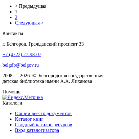
< Предыдущая
1
2
Следующая >
Контакты
г. Белгород, Гражданский проспект 33
+7 (4722) 27-98-07
belgdb@belgov.ru
2008 — 2026 © Белгородская государственная
детская библиотека имени А.А. Лиханова
Помощь
Каталоги
Общий реестр документов
Каталог книг
Сводный каталог ресурсов
Вход каталогизатора