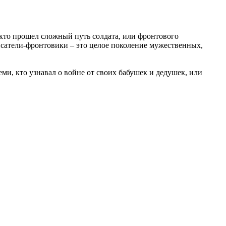
кто прошел сложный путь солдата, или фронтового
сатели-фронтовики – это целое поколение мужественных,
ми, кто узнавал о войне от своих бабушек и дедушек, или