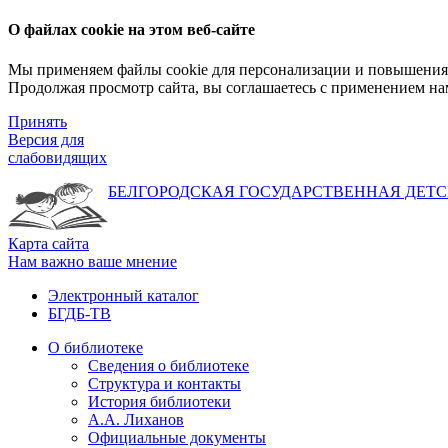
О файлах cookie на этом веб-сайте
Мы применяем файлы cookie для персонализации и повышения 
Продолжая просмотр сайта, вы соглашаетесь с применением на
Принять
Версия для
слабовидящих
БЕЛГОРОДСКАЯ ГОСУДАРСТВЕННАЯ
ДЕТС
Карта сайта
Нам важно ваше мнение
Электронный каталог
БГДБ-ТВ
О библиотеке
Сведения о библиотеке
Структура и контакты
История библиотеки
А.А. Лиханов
Официальные документы