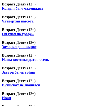
Возраст
Детям (12+)
Когда я был маленьким
Возраст
Детям (12+)
Четвёртая высота
Возраст
Детям (12+)
Он упал на траву...
Возраст
Детям (12+)
Зима, когда я вырос
Возраст
Детям (12+)
Наша восемнадцатая осень
Возраст
Детям (12+)
Завтра была война
Возраст
Детям (12+)
В списках не значился
Возраст
Детям (12+)
Иван