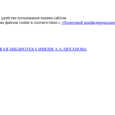
удобства пользования нашим сайтом.
ми файлов cookie в соответствии с
«Политикой конфиденциальн
КАЯ БИБЛИОТЕКА ИМЕНИ А.А.ЛИХАНОВА