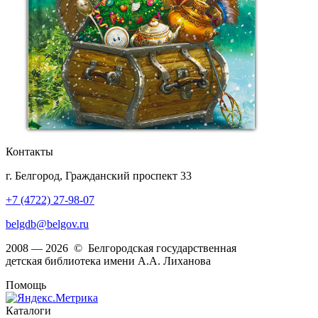
Контакты
г. Белгород, Гражданский проспект 33
+7 (4722) 27-98-07
belgdb@belgov.ru
2008 — 2026 © Белгородская государственная
детская библиотека имени А.А. Лиханова
Помощь
Каталоги