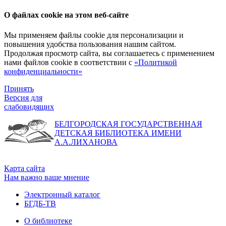
О файлах cookie на этом веб-сайте
Мы применяем файлы cookie для персонализации и
повышения удобства пользования нашим сайтом.
Продолжая просмотр сайта, вы соглашаетесь с применением
нами файлов cookie в соответствии с
«Политикой
конфиденциальности»
Принять
Версия для
слабовидящих
БЕЛГОРОДСКАЯ ГОСУДАРСТВЕННАЯ
ДЕТСКАЯ БИБЛИОТЕКА ИМЕНИ
А.А.ЛИХАНОВА
Карта сайта
Нам важно ваше мнение
Электронный каталог
БГДБ-ТВ
О библиотеке