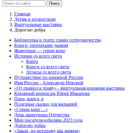
Главная
Детям и подросткам
Виртуальные выставки
Дорогою добра
Библиотека и театр: грани сотрудничества
Книги, пропахшие дымом
Животные — герои книг
Истории со всего света
Карта
Книги со всего света
Атласы со всего света
Путешествие по книжной России
Имя России - Александр Невский
«От правил к праву» - виртуальная книжная выставка
Книжный вернисаж Юрия Макарова
Папа, книга, я
Полезные сказки для малышей
«Серии книг…»
День защитника Отечества
Мир писателя-юбиляра 2023 года
Дорогою добра
«Закон, по которому мы живем»