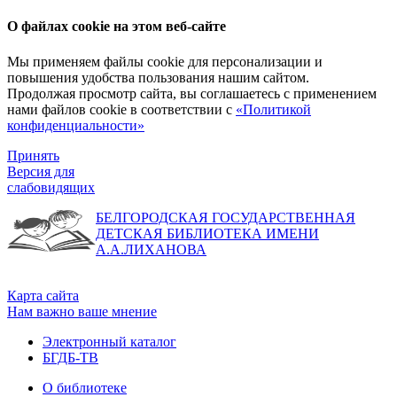
О файлах cookie на этом веб-сайте
Мы применяем файлы cookie для персонализации и
повышения удобства пользования нашим сайтом.
Продолжая просмотр сайта, вы соглашаетесь с применением
нами файлов cookie в соответствии с
«Политикой
конфиденциальности»
Принять
Версия для
слабовидящих
БЕЛГОРОДСКАЯ ГОСУДАРСТВЕННАЯ
ДЕТСКАЯ БИБЛИОТЕКА ИМЕНИ
А.А.ЛИХАНОВА
Карта сайта
Нам важно ваше мнение
Электронный каталог
БГДБ-ТВ
О библиотеке