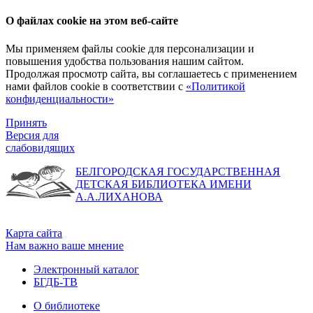
О файлах cookie на этом веб-сайте
Мы применяем файлы cookie для персонализации и
повышения удобства пользования нашим сайтом.
Продолжая просмотр сайта, вы соглашаетесь с применением
нами файлов cookie в соответствии с
«Политикой
конфиденциальности»
Принять
Версия для
слабовидящих
БЕЛГОРОДСКАЯ ГОСУДАРСТВЕННАЯ
ДЕТСКАЯ БИБЛИОТЕКА ИМЕНИ
А.А.ЛИХАНОВА
Карта сайта
Нам важно ваше мнение
Электронный каталог
БГДБ-ТВ
О библиотеке