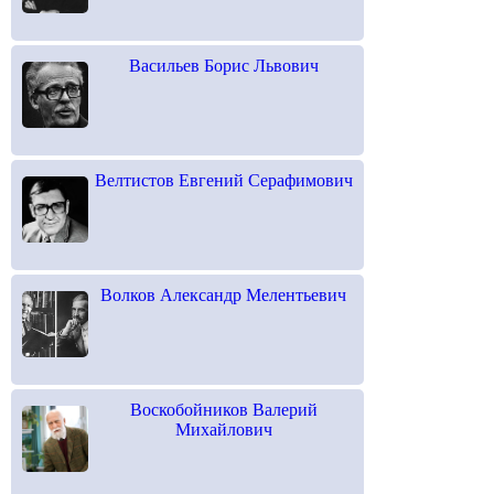
Васильев Борис Львович
Велтистов Евгений Серафимович
Волков Александр Мелентьевич
Воскобойников Валерий
Михайлович