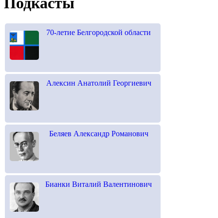
Подкасты
70-летие Белгородской области
Алексин Анатолий Георгиевич
Беляев Александр Романович
Бианки Виталий Валентинович