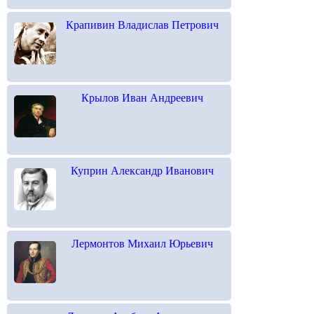
Крапивин Владислав Петрович
Крылов Иван Андреевич
Куприн Александр Иванович
Лермонтов Михаил Юрьевич