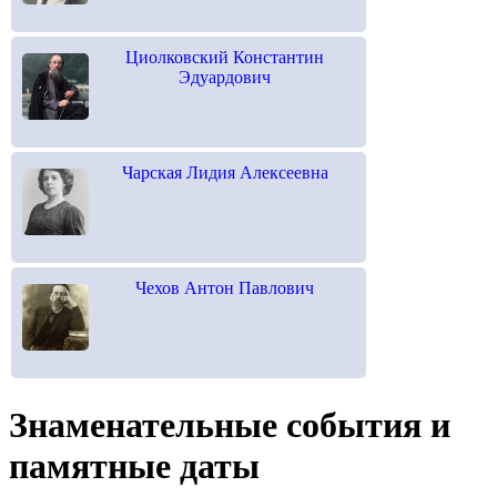
Циолковский Константин
Эдуардович
Чарская Лидия Алексеевна
Чехов Антон Павлович
Знаменательные события и
памятные даты