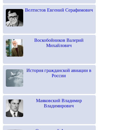
Велтистов Евгений Серафимович
Воскобойников Валерий
Михайлович
История гражданской авиации в
России
Маяковский Владимир
Владимирович