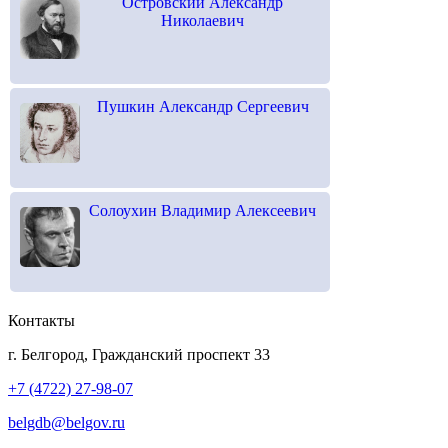
Островский Александр
Николаевич
Пушкин Александр Сергеевич
Солоухин Владимир Алексеевич
Контакты
г. Белгород, Гражданский проспект 33
+7 (4722) 27-98-07
belgdb@belgov.ru