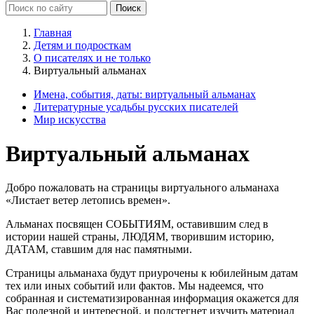
Главная
Детям и подросткам
О писателях и не только
Виртуальный альманах
Имена, события, даты: виртуальный альманах
Литературные усадьбы русских писателей
Мир искусства
Виртуальный альманах
Добро пожаловать на страницы виртуального альманаха
«Листает ветер летопись времен».
Альманах посвящен СОБЫТИЯМ, оставившим след в
истории нашей страны, ЛЮДЯМ, творившим историю,
ДАТАМ, ставшим для нас памятными.
Страницы альманаха будут приурочены к юбилейным датам
тех или иных событий или фактов. Мы надеемся, что
собранная и систематизированная информация окажется для
Вас полезной и интересной, и подстегнет изучить материал