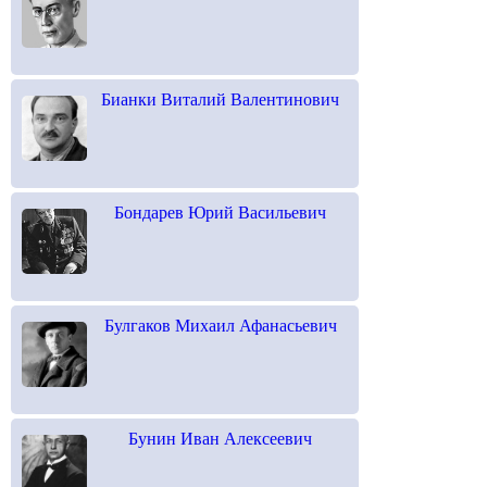
Бианки Виталий Валентинович
Бондарев Юрий Васильевич
Булгаков Михаил Афанасьевич
Бунин Иван Алексеевич