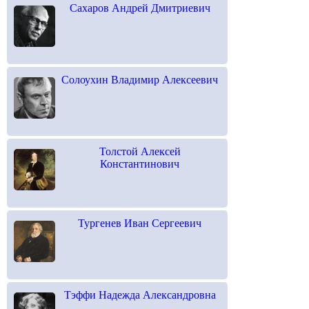
Сахаров Андрей Дмитриевич
Солоухин Владимир Алексеевич
Толстой Алексей
Константинович
Тургенев Иван Сергеевич
Тэффи Надежда Александровна