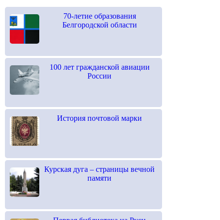
70-летие образования
Белгородской области
100 лет гражданской авиации
России
История почтовой марки
Курская дуга – страницы вечной
памяти