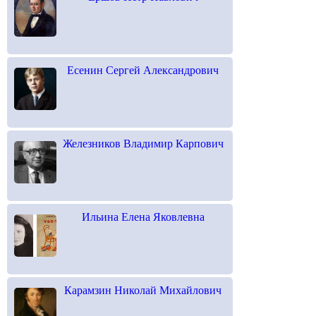
Есенин Сергей Александрович
Железников Владимир Карпович
Ильина Елена Яковлевна
Карамзин Николай Михайлович