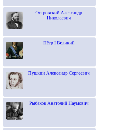
Островский Александр
Николаевич
Пётр I Великий
Пушкин Александр Сергеевич
Рыбаков Анатолий Наумович