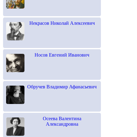
Некрасов Николай Алексеевич
Носов Евгений Иванович
Обручев Владимир Афанасьевич
Осеева Валентина
Александровна