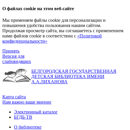
О файлах cookie на этом веб-сайте
Мы применяем файлы cookie для персонализации и
повышения удобства пользования нашим сайтом.
Продолжая просмотр сайта, вы соглашаетесь с применением
нами файлов cookie в соответствии с
«Политикой
конфиденциальности»
Принять
Версия для
слабовидящих
БЕЛГОРОДСКАЯ ГОСУДАРСТВЕННАЯ
ДЕТСКАЯ БИБЛИОТЕКА ИМЕНИ
А.А.ЛИХАНОВА
Карта сайта
Нам важно ваше мнение
Электронный каталог
БГДБ-ТВ
О библиотеке