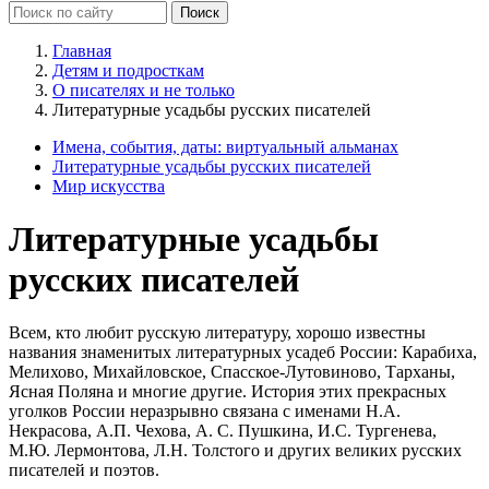
Главная
Детям и подросткам
О писателях и не только
Литературные усадьбы русских писателей
Имена, события, даты: виртуальный альманах
Литературные усадьбы русских писателей
Мир искусства
Литературные усадьбы
русских писателей
Всем, кто любит русскую литературу, хорошо известны
названия знаменитых литературных усадеб России: Карабиха,
Мелихово, Михайловское, Спасское-Лутовиново, Тарханы,
Ясная Поляна и многие другие. История этих прекрасных
уголков России неразрывно связана с именами Н.А.
Некрасова, А.П. Чехова, А. С. Пушкина, И.С. Тургенева,
М.Ю. Лермонтова, Л.Н. Толстого и других великих русских
писателей и поэтов.