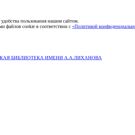
удобства пользования нашим сайтом.
ми файлов cookie в соответствии с
«Политикой конфиденциальн
КАЯ БИБЛИОТЕКА ИМЕНИ А.А.ЛИХАНОВА