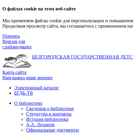
О файлах cookie на этом веб-сайте
Мы применяем файлы cookie для персонализации и повышения 
Продолжая просмотр сайта, вы соглашаетесь с применением на
Принять
Версия для
слабовидящих
БЕЛГОРОДСКАЯ ГОСУДАРСТВЕННАЯ
ДЕТС
Карта сайта
Нам важно ваше мнение
Электронный каталог
БГДБ-ТВ
О библиотеке
Сведения о библиотеке
Структура и контакты
История библиотеки
А.А. Лиханов
Официальные документы