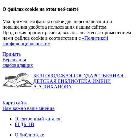
О файлах cookie на этом веб-сайте
Мы применяем файлы cookie для персонализации и
повышения удобства пользования нашим сайтом.
Продолжая просмотр сайта, вы соглашаетесь с применением
нами файлов cookie в соответствии с
«Политикой
конфиденциальности»
Принять
Версия для
слабовидящих
БЕЛГОРОДСКАЯ ГОСУДАРСТВЕННАЯ
ДЕТСКАЯ БИБЛИОТЕКА ИМЕНИ
А.А.ЛИХАНОВА
Карта сайта
Нам важно ваше мнение
Электронный каталог
БГДБ-ТВ
О библиотеке