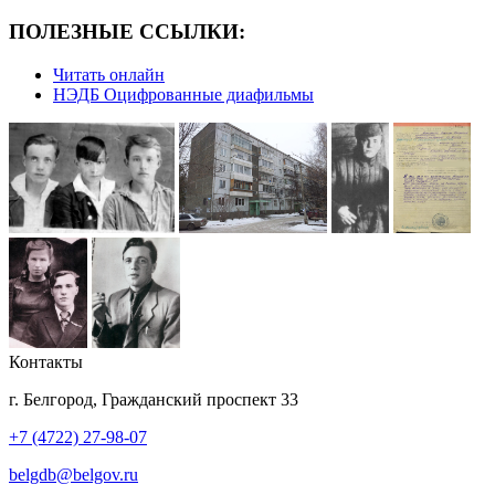
ПОЛЕЗНЫЕ ССЫЛКИ:
Читать онлайн
НЭДБ Оцифрованные диафильмы
Контакты
г. Белгород, Гражданский проспект 33
+7 (4722) 27-98-07
belgdb@belgov.ru