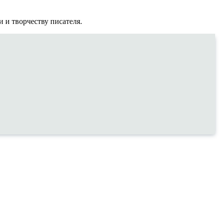
 и творчеству писателя.