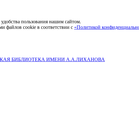
удобства пользования нашим сайтом.
ми файлов cookie в соответствии с
«Политикой конфиденциальн
КАЯ БИБЛИОТЕКА ИМЕНИ А.А.ЛИХАНОВА