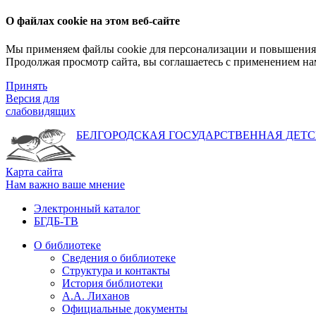
О файлах cookie на этом веб-сайте
Мы применяем файлы cookie для персонализации и повышения 
Продолжая просмотр сайта, вы соглашаетесь с применением на
Принять
Версия для
слабовидящих
БЕЛГОРОДСКАЯ ГОСУДАРСТВЕННАЯ
ДЕТС
Карта сайта
Нам важно ваше мнение
Электронный каталог
БГДБ-ТВ
О библиотеке
Сведения о библиотеке
Структура и контакты
История библиотеки
А.А. Лиханов
Официальные документы