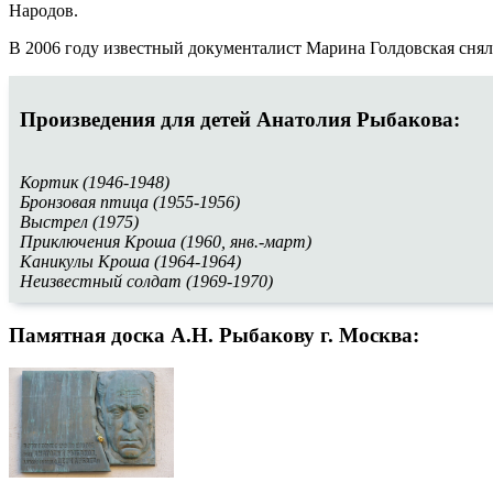
Народов.
В 2006 году известный документалист Марина Голдовская сня
Произведения для детей Анатолия Рыбакова:
Кортик (1946-1948)
Бронзовая птица (1955-1956)
Выстрел (1975)
Приключения Кроша (1960, янв.-март)
Каникулы Кроша (1964-1964)
Неизвестный солдат (1969-1970)
Памятная доска А.Н. Рыбакову г. Москва: