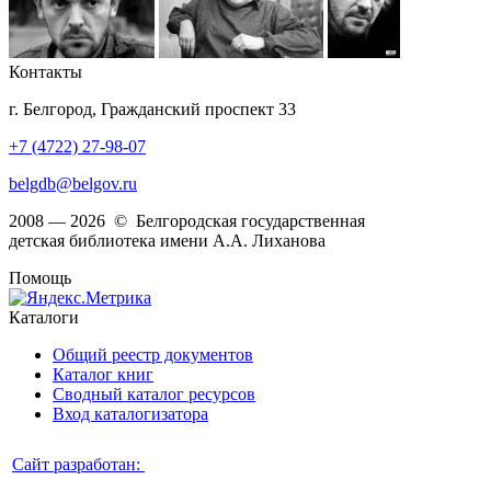
Контакты
г. Белгород, Гражданский проспект 33
+7 (4722) 27-98-07
belgdb@belgov.ru
2008 — 2026 © Белгородская государственная
детская библиотека имени А.А. Лиханова
Помощь
Каталоги
Общий реестр документов
Каталог книг
Сводный каталог ресурсов
Вход каталогизатора
Сайт разработан: