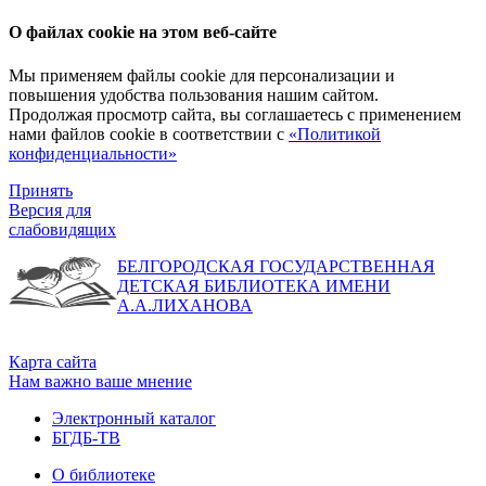
О файлах cookie на этом веб-сайте
Мы применяем файлы cookie для персонализации и
повышения удобства пользования нашим сайтом.
Продолжая просмотр сайта, вы соглашаетесь с применением
нами файлов cookie в соответствии с
«Политикой
конфиденциальности»
Принять
Версия для
слабовидящих
БЕЛГОРОДСКАЯ ГОСУДАРСТВЕННАЯ
ДЕТСКАЯ БИБЛИОТЕКА ИМЕНИ
А.А.ЛИХАНОВА
Карта сайта
Нам важно ваше мнение
Электронный каталог
БГДБ-ТВ
О библиотеке