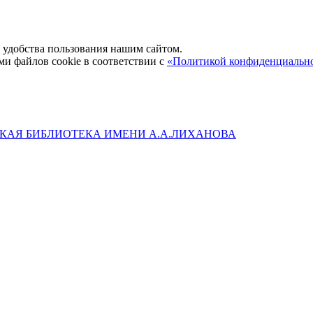
удобства пользования нашим сайтом.
ми файлов cookie в соответствии с
«Политикой конфиденциальн
КАЯ БИБЛИОТЕКА ИМЕНИ А.А.ЛИХАНОВА