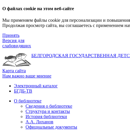
О файлах cookie на этом веб-сайте
Мы применяем файлы cookie для персонализации и повышения 
Продолжая просмотр сайта, вы соглашаетесь с применением на
Принять
Версия для
слабовидящих
БЕЛГОРОДСКАЯ ГОСУДАРСТВЕННАЯ
ДЕТС
Карта сайта
Нам важно ваше мнение
Электронный каталог
БГДБ-ТВ
О библиотеке
Сведения о библиотеке
Структура и контакты
История библиотеки
А.А. Лиханов
Официальные документы