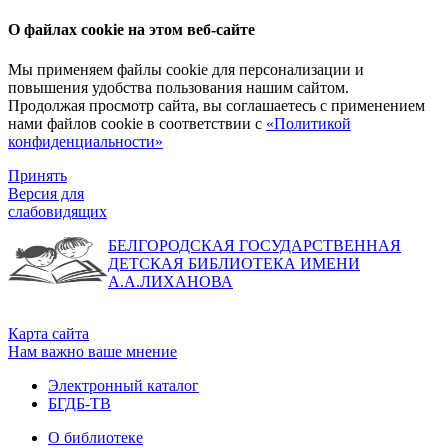
О файлах cookie на этом веб-сайте
Мы применяем файлы cookie для персонализации и
повышения удобства пользования нашим сайтом.
Продолжая просмотр сайта, вы соглашаетесь с применением
нами файлов cookie в соответствии с
«Политикой
конфиденциальности»
Принять
Версия для
слабовидящих
БЕЛГОРОДСКАЯ ГОСУДАРСТВЕННАЯ
ДЕТСКАЯ БИБЛИОТЕКА ИМЕНИ
А.А.ЛИХАНОВА
Карта сайта
Нам важно ваше мнение
Электронный каталог
БГДБ-ТВ
О библиотеке