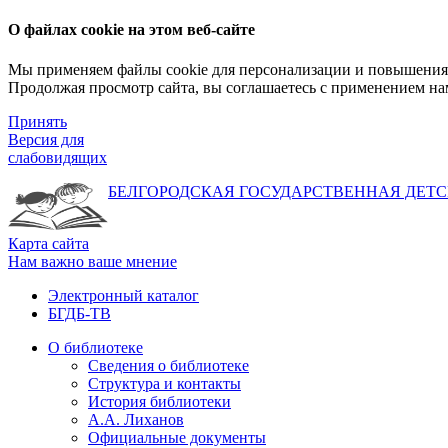
О файлах cookie на этом веб-сайте
Мы применяем файлы cookie для персонализации и повышения 
Продолжая просмотр сайта, вы соглашаетесь с применением на
Принять
Версия для
слабовидящих
БЕЛГОРОДСКАЯ ГОСУДАРСТВЕННАЯ
ДЕТС
Карта сайта
Нам важно ваше мнение
Электронный каталог
БГДБ-ТВ
О библиотеке
Сведения о библиотеке
Структура и контакты
История библиотеки
А.А. Лиханов
Официальные документы