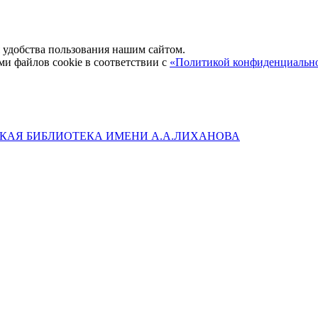
удобства пользования нашим сайтом.
ми файлов cookie в соответствии с
«Политикой конфиденциальн
КАЯ БИБЛИОТЕКА ИМЕНИ А.А.ЛИХАНОВА