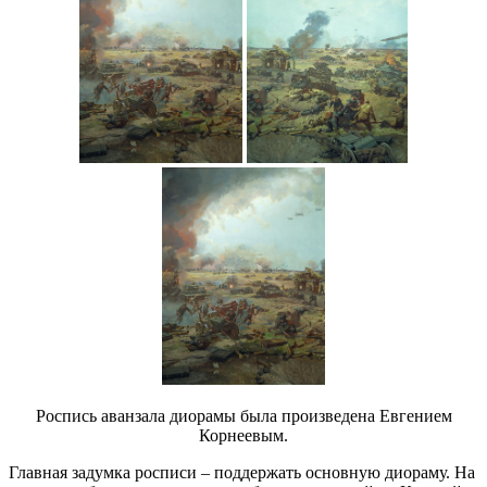
Роспись аванзала диорамы была произведена Евгением
Корнеевым.
Главная задумка росписи – поддержать основную диораму. На