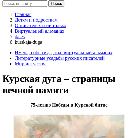
Главная
Детям и подросткам
О писателях и не только
Виртуальный альманах
dates
kurskaja-duga
Имена, события, даты: виртуальный альманах
Литературные усадьбы русских писателей
Мир искусства
Курская дуга – страницы
вечной памяти
75-летию Победы в Курской битве