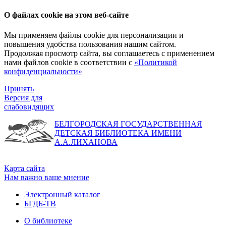
О файлах cookie на этом веб-сайте
Мы применяем файлы cookie для персонализации и
повышения удобства пользования нашим сайтом.
Продолжая просмотр сайта, вы соглашаетесь с применением
нами файлов cookie в соответствии с
«Политикой
конфиденциальности»
Принять
Версия для
слабовидящих
БЕЛГОРОДСКАЯ ГОСУДАРСТВЕННАЯ
ДЕТСКАЯ БИБЛИОТЕКА ИМЕНИ
А.А.ЛИХАНОВА
Карта сайта
Нам важно ваше мнение
Электронный каталог
БГДБ-ТВ
О библиотеке