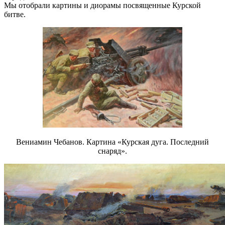
Мы отобрали картины и диорамы посвященные Курской
битве.
Вениамин Чебанов. Картина «Курская дуга. Последний
снаряд».