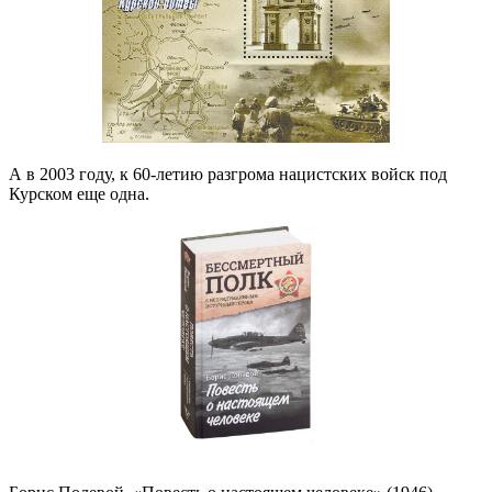
А в 2003 году, к 60-летию разгрома нацистских войск под
Курском еще одна.