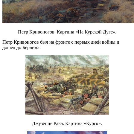
Петр Кривоногов. Картина «На Курской Дуге».
Петр Кривоногов был на фронте с первых дней войны и
дошел до Берлина.
Джузеппе Рава. Картина «Курск».