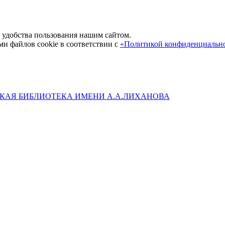
удобства пользования нашим сайтом.
ми файлов cookie в соответствии с
«Политикой конфиденциальн
КАЯ БИБЛИОТЕКА ИМЕНИ А.А.ЛИХАНОВА