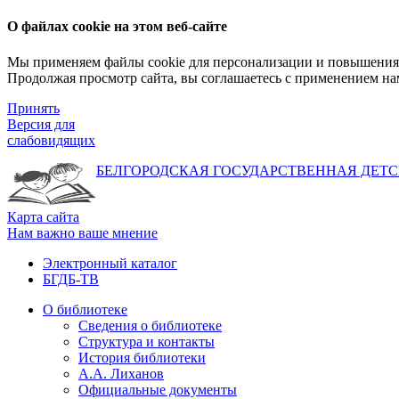
О файлах cookie на этом веб-сайте
Мы применяем файлы cookie для персонализации и повышения 
Продолжая просмотр сайта, вы соглашаетесь с применением на
Принять
Версия для
слабовидящих
БЕЛГОРОДСКАЯ ГОСУДАРСТВЕННАЯ
ДЕТС
Карта сайта
Нам важно ваше мнение
Электронный каталог
БГДБ-ТВ
О библиотеке
Сведения о библиотеке
Структура и контакты
История библиотеки
А.А. Лиханов
Официальные документы