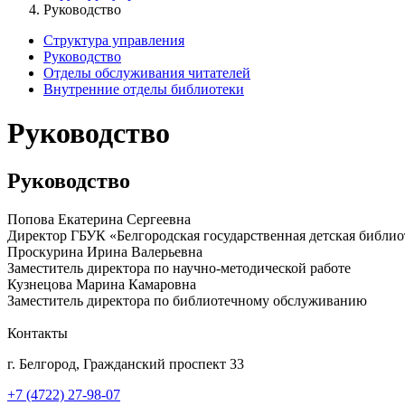
Руководство
Структура управления
Руководство
Отделы обслуживания читателей
Внутренние отделы библиотеки
Руководство
Руководство
Попова Екатерина Сергеевна
Директор ГБУК «Белгородская государственная детская библи
Проскурина Ирина Валерьевна
Заместитель директора по научно-методической работе
Кузнецова Марина Камаровна
Заместитель директора по библиотечному обслуживанию
Контакты
г. Белгород, Гражданский проспект 33
+7 (4722) 27-98-07