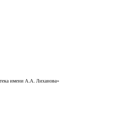
отека имени А.А. Лиханова»