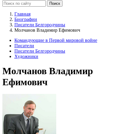
Главная
Биографии
Писатели Белгородчины
Молчанов Владимир Ефимович
Командующие в Первой мировой войне
Писатели
Писатели Белгородчины
Художники
Молчанов Владимир
Ефимович