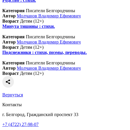
Родство : стихи.
Категория
Писатели Белгородчины
Автор
Молчанов Владимир Ефимович
Возраст
Детям (12+)
Минута тишины : стихи.
Категория
Писатели Белгородчины
Автор
Молчанов Владимир Ефимович
Возраст
Детям (12+)
Подснежники : стихи, поэмы, переводы.
Категория
Писатели Белгородчины
Автор
Молчанов Владимир Ефимович
Возраст
Детям (12+)
Вернуться
Контакты
г. Белгород, Гражданский проспект 33
+7 (4722) 27-98-07