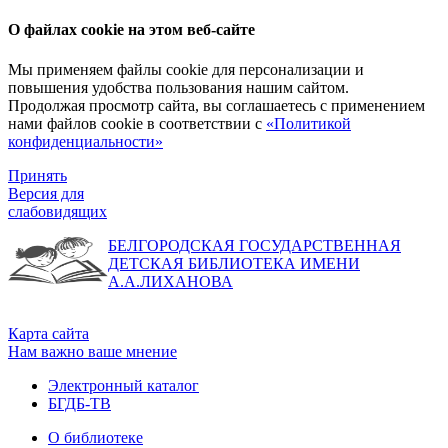
О файлах cookie на этом веб-сайте
Мы применяем файлы cookie для персонализации и
повышения удобства пользования нашим сайтом.
Продолжая просмотр сайта, вы соглашаетесь с применением
нами файлов cookie в соответствии с
«Политикой
конфиденциальности»
Принять
Версия для
слабовидящих
БЕЛГОРОДСКАЯ ГОСУДАРСТВЕННАЯ
ДЕТСКАЯ БИБЛИОТЕКА ИМЕНИ
А.А.ЛИХАНОВА
Карта сайта
Нам важно ваше мнение
Электронный каталог
БГДБ-ТВ
О библиотеке