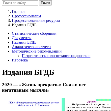
Главная
Профессионалам
Профессиональные ресурсы
Издания БГДБ
Статистические сборники
Документы
Издания БГДБ
Аналитические отчеты
Методические рекомендации
Патриотическое воспитание подростков
Игротека
Издания БГДБ
2020 — «Жизнь прекрасна: Скажи нет
негативным мыслям»