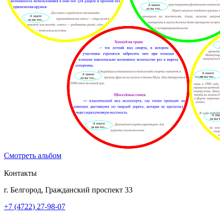
Смотреть альбом
Контакты
г. Белгород, Гражданский проспект 33
+7 (4722) 27-98-07