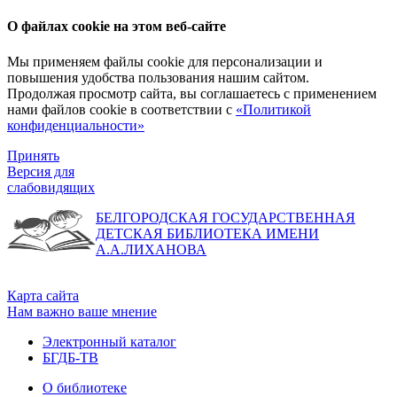
О файлах cookie на этом веб-сайте
Мы применяем файлы cookie для персонализации и
повышения удобства пользования нашим сайтом.
Продолжая просмотр сайта, вы соглашаетесь с применением
нами файлов cookie в соответствии с
«Политикой
конфиденциальности»
Принять
Версия для
слабовидящих
БЕЛГОРОДСКАЯ ГОСУДАРСТВЕННАЯ
ДЕТСКАЯ БИБЛИОТЕКА ИМЕНИ
А.А.ЛИХАНОВА
Карта сайта
Нам важно ваше мнение
Электронный каталог
БГДБ-ТВ
О библиотеке