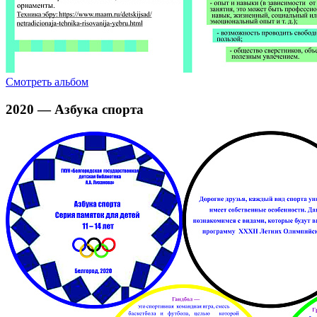
Смотреть альбом
2020 — Азбука спорта