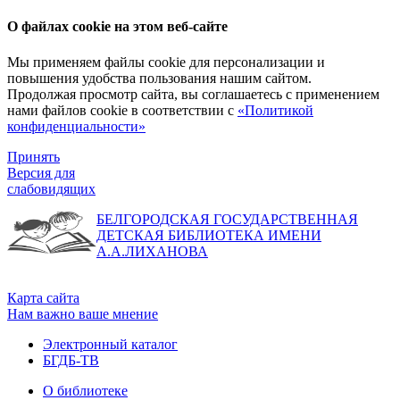
О файлах cookie на этом веб-сайте
Мы применяем файлы cookie для персонализации и
повышения удобства пользования нашим сайтом.
Продолжая просмотр сайта, вы соглашаетесь с применением
нами файлов cookie в соответствии с
«Политикой
конфиденциальности»
Принять
Версия для
слабовидящих
БЕЛГОРОДСКАЯ ГОСУДАРСТВЕННАЯ
ДЕТСКАЯ БИБЛИОТЕКА ИМЕНИ
А.А.ЛИХАНОВА
Карта сайта
Нам важно ваше мнение
Электронный каталог
БГДБ-ТВ
О библиотеке