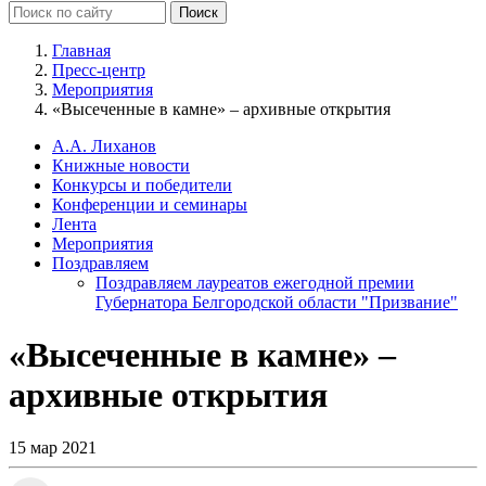
Главная
Пресс-центр
Мероприятия
«Высеченные в камне» – архивные открытия
А.А. Лиханов
Книжные новости
Конкурсы и победители
Конференции и семинары
Лента
Мероприятия
Поздравляем
Поздравляем лауреатов ежегодной премии
Губернатора Белгородской области "Призвание"
«Высеченные в камне» –
архивные открытия
15 мар 2021