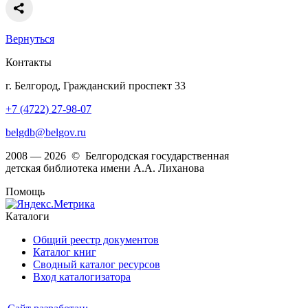
Вернуться
Контакты
г. Белгород, Гражданский проспект 33
+7 (4722) 27-98-07
belgdb@belgov.ru
2008 — 2026 © Белгородская государственная
детская библиотека имени А.А. Лиханова
Помощь
Каталоги
Общий реестр документов
Каталог книг
Сводный каталог ресурсов
Вход каталогизатора