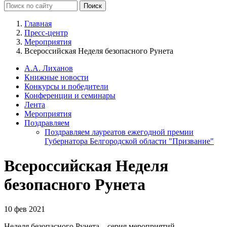
Главная
Пресс-центр
Мероприятия
Всероссийская Неделя безопасного Рунета
А.А. Лиханов
Книжные новости
Конкурсы и победители
Конференции и семинары
Лента
Мероприятия
Поздравляем
Поздравляем лауреатов ежегодной премии
Губернатора Белгородской области "Призвание"
Всероссийская Неделя
безопасного Рунета
10 фев 2021
Неделя безопасного Рунета – серия мероприятий,