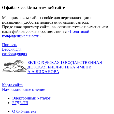
О файлах cookie на этом веб-сайте
Мы применяем файлы cookie для персонализации и
повышения удобства пользования нашим сайтом.
Продолжая просмотр сайта, вы соглашаетесь с применением
нами файлов cookie в соответствии с
«Политикой
конфиденциальности»
Принять
Версия для
слабовидящих
БЕЛГОРОДСКАЯ ГОСУДАРСТВЕННАЯ
ДЕТСКАЯ БИБЛИОТЕКА ИМЕНИ
А.А.ЛИХАНОВА
Карта сайта
Нам важно ваше мнение
Электронный каталог
БГДБ-ТВ
О библиотеке