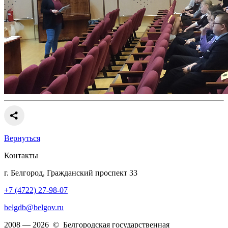
Вернуться
Контакты
г. Белгород, Гражданский проспект 33
+7 (4722) 27-98-07
belgdb@belgov.ru
2008 — 2026 © Белгородская государственная